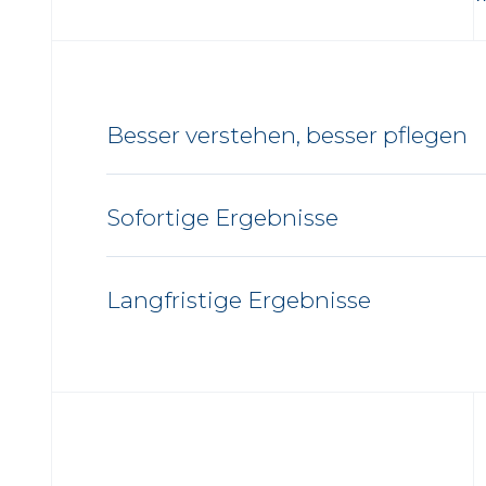
Besser verstehen, besser pflegen
Sofortige Ergebnisse
Langfristige Ergebnisse