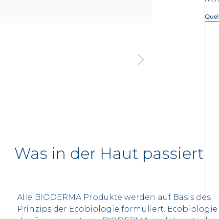
Quel
Was in der Haut passiert
Alle BIODERMA Produkte werden auf Basis des
Prinzips der Ecobiologie formuliert. Ecobiologie 