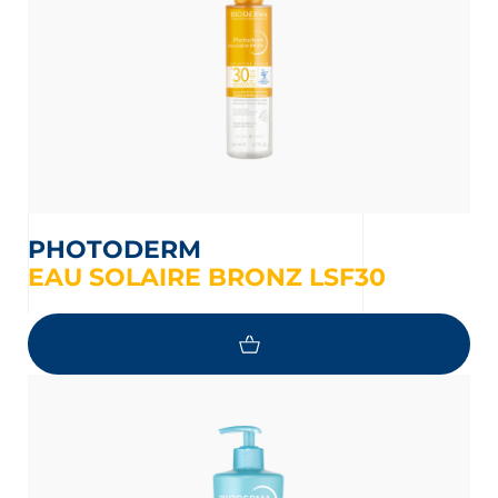
PHOTODERM
EAU SOLAIRE BRONZ LSF30