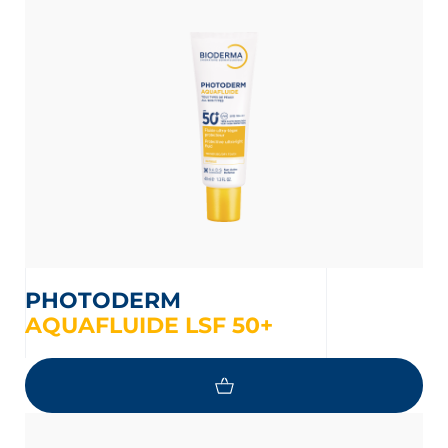
PHOTODERM
AQUAFLUIDE LSF 50+