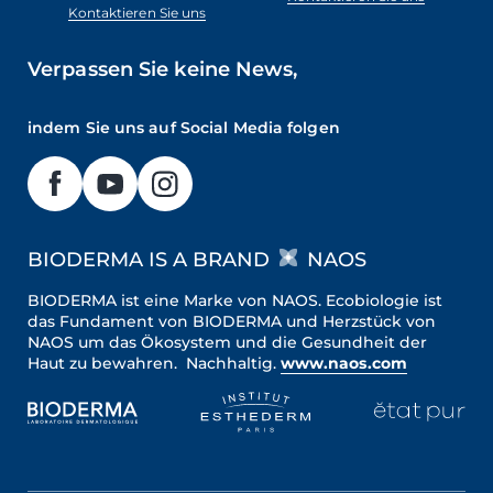
Kontaktieren Sie uns
Verpassen Sie keine News,
indem Sie uns auf Social Media folgen
BIODERMA IS A BRAND
NAOS
BIODERMA ist eine Marke von NAOS. Ecobiologie ist
das Fundament von BIODERMA und Herzstück von
NAOS um das Ökosystem und die Gesundheit der
Haut zu bewahren. Nachhaltig.
www.naos.com