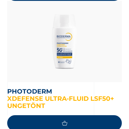
PHOTODERM
XDEFENSE ULTRA-FLUID LSF50+
UNGETÖNT