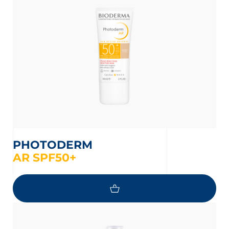
PHOTODERM
AR SPF50+