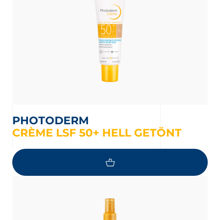
PHOTODERM
CRÈME LSF 50+ HELL GETÖNT