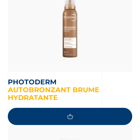
PHOTODERM
AUTOBRONZANT BRUME
HYDRATANTE