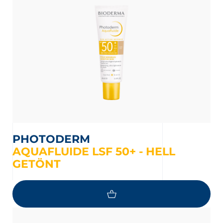
PHOTODERM
AQUAFLUIDE LSF 50+ - HELL
GETÖNT