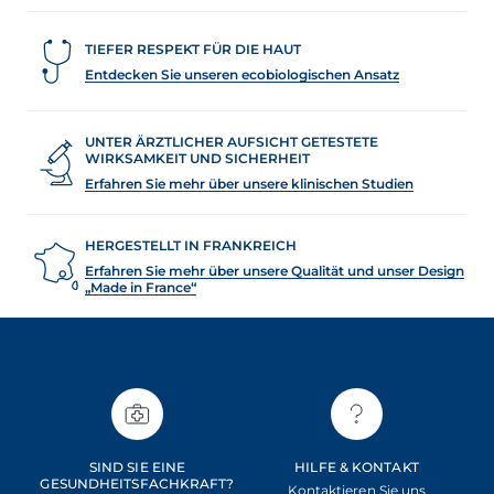
TIEFER RESPEKT FÜR DIE HAUT
Entdecken Sie unseren ecobiologischen Ansatz
UNTER ÄRZTLICHER AUFSICHT GETESTETE
WIRKSAMKEIT UND SICHERHEIT
Erfahren Sie mehr über unsere klinischen Studien
HERGESTELLT IN FRANKREICH
Erfahren Sie mehr über unsere Qualität und unser Design
„Made in France“
SIND SIE EINE
HILFE & KONTAKT
GESUNDHEITSFACHKRAFT?
Kontaktieren Sie uns