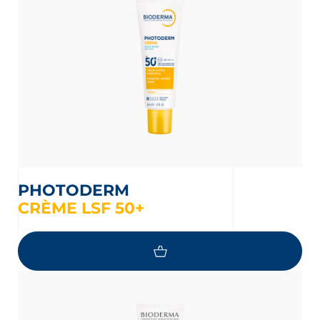
PHOTODERM
CRÈME LSF 50+