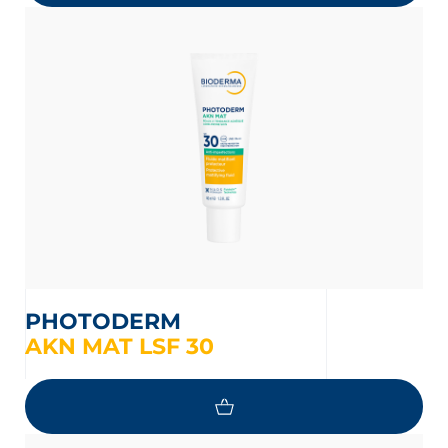
PHOTODERM
AKN MAT LSF 30