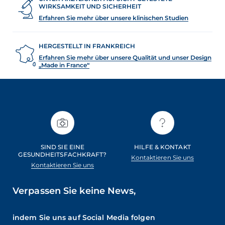
WIRKSAMKEIT UND SICHERHEIT
Erfahren Sie mehr über unsere klinischen Studien
HERGESTELLT IN FRANKREICH
Erfahren Sie mehr über unsere Qualität und unser Design
„Made in France“
SIND SIE EINE
HILFE & KONTAKT
GESUNDHEITSFACHKRAFT?
Kontaktieren Sie uns
Kontaktieren Sie uns
Verpassen Sie keine News,
indem Sie uns auf Social Media folgen