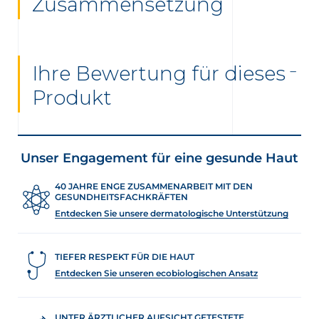
Zusammensetzung
Ihre Bewertung für dieses
Produkt
Unser Engagement für eine gesunde Haut
40 JAHRE ENGE ZUSAMMENARBEIT MIT DEN
GESUNDHEITSFACHKRÄFTEN
Entdecken Sie unsere dermatologische Unterstützung
TIEFER RESPEKT FÜR DIE HAUT
Entdecken Sie unseren ecobiologischen Ansatz
UNTER ÄRZTLICHER AUFSICHT GETESTETE