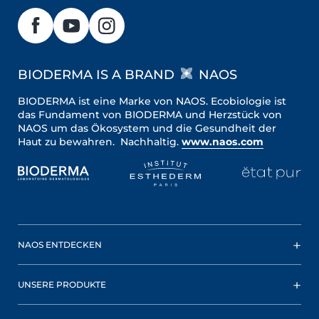
BIODERMA IS A BRAND
NAOS
BIODERMA ist eine Marke von NAOS. Ecobiologie ist
das Fundament von BIODERMA und Herzstück von
NAOS um das Ökosystem und die Gesundheit der
Haut zu bewahren. Nachhaltig.
www.naos.com
NAOS ENTDECKEN
UNSERE PRODUKTE