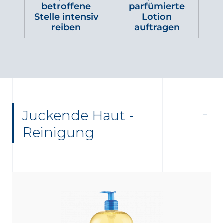
betroffene
parfümierte
Stelle intensiv
Lotion
reiben
auftragen
Juckende Haut -
Reinigung