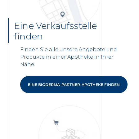
Eine Verkaufsstelle
finden
Finden Sie alle unsere Angebote und
Produkte in einer Apotheke in Ihrer
Nähe.
EINE BIODERMA-PARTNER-APOTHEKE FINDEN