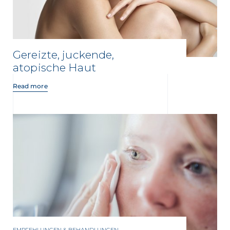
Gereizte, juckende,
atopische Haut
Read more