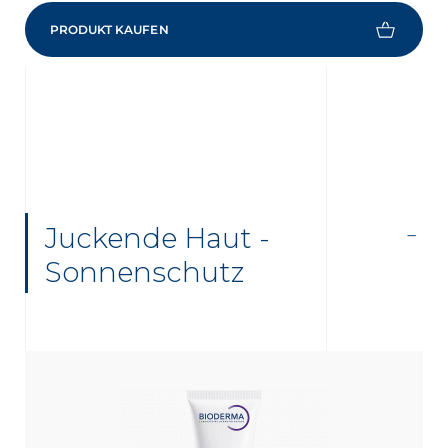
PRODUKT KAUFEN
Juckende Haut -
Sonnenschutz