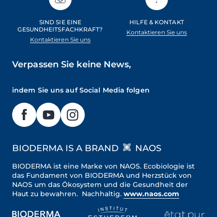
SIND SIE EINE
HILFE & KONTAKT
GESUNDHEITSFACHKRAFT?
Kontaktieren Sie uns
Kontaktieren Sie uns
Verpassen Sie keine News,
indem Sie uns auf Social Media folgen
BIODERMA IS A BRAND
NAOS
BIODERMA ist eine Marke von NAOS. Ecobiologie ist
das Fundament von BIODERMA und Herzstück von
NAOS um das Ökosystem und die Gesundheit der
Haut zu bewahren. Nachhaltig.
www.naos.com