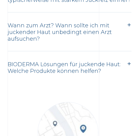
typischerweise mit starkem Juckreiz einher?
Wann zum Arzt? Wann sollte ich mit
juckender Haut unbedingt einen Arzt
aufsuchen?
BIODERMA Lösungen für juckende Haut:
Welche Produkte können helfen?