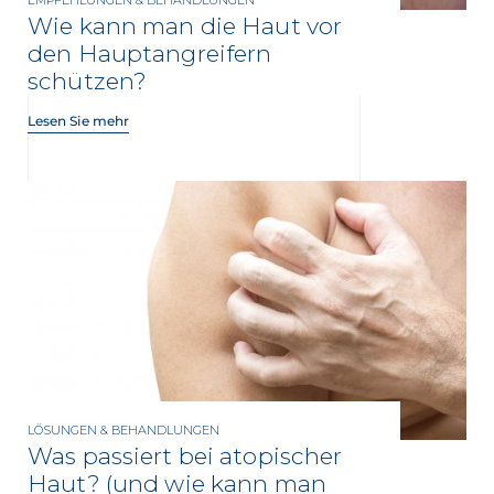
EMPFEHLUNGEN & BEHANDLUNGEN
Wie kann man die Haut vor
den Hauptangreifern
schützen?
Lesen Sie mehr
LÖSUNGEN & BEHANDLUNGEN
Was passiert bei atopischer
Haut? (und wie kann man