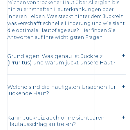
reichen von trockener Haut über Allergien bis
hin zu ernsthaften Hauterkrankungen oder
inneren Leiden. Was steckt hinter dem Juckreiz,
was verschafft schnelle Linderung und wie sieht
die optimale Hautpflege aus? Hier finden Sie
Antworten auf Ihre wichtigsten Fragen.
Grundlagen: Was genau ist Juckreiz
(Pruritus) und warum juckt unsere Haut?
Welche sind die häufigsten Ursachen für
juckende Haut?
Kann Juckreiz auch ohne sichtbaren
Hautausschlag auftreten?