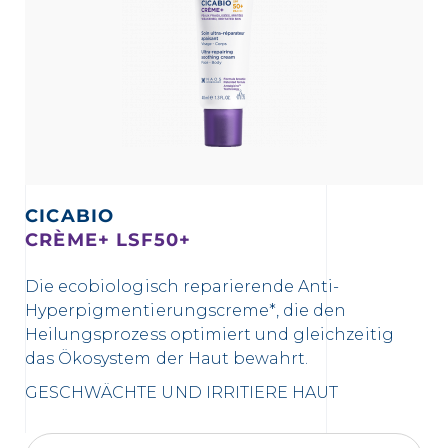
CICABIO
CRÈME+ LSF50+
Die ecobiologisch reparierende Anti-
Hyperpigmentierungscreme*, die den
Heilungsprozess optimiert und gleichzeitig
das Ökosystem der Haut bewahrt.
GESCHWÄCHTE UND IRRITIERE HAUT