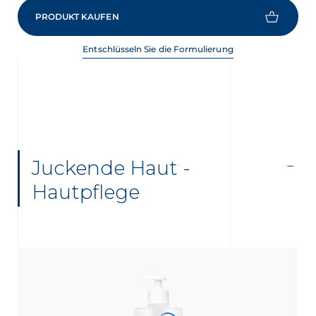
PRODUKT KAUFEN
Entschlüsseln Sie die Formulierung
Juckende Haut -
Hautpflege