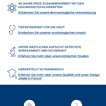
40 JAHRE ENGE ZUSAMMENARBEIT MIT DEN
GESUNDHEITSFACHKRÄFTEN
Entdecken Sie unsere dermatologische Unterstützung
TIEFER RESPEKT FÜR DIE HAUT
Entdecken Sie unseren ecobiologischen Ansatz
UNTER ÄRZTLICHER AUFSICHT GETESTETE
WIRKSAMKEIT UND SICHERHEIT
Erfahren Sie mehr über unsere klinischen Studien
HERGESTELLT IN FRANKREICH
Erfahren Sie mehr über unsere Qualität und unser Design
„Made in France“