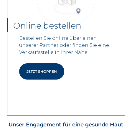
Online bestellen
Bestellen Sie online über einen
unserer Partner oder finden Sie eine
Verkaufsstelle in Ihrer Nähe.
JETZT SHOPPEN
Unser Engagement für eine gesunde Haut