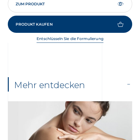
ZUM PRODUKT
PRODUKT KAUFEN
Entschlüsseln Sie die Formulierung
Mehr entdecken