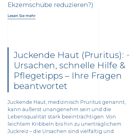
Ekzemschübe reduzieren?)
Lesen Sie mehr
Juckende Haut (Pruritus):
Ursachen, schnelle Hilfe &
Pflegetipps – Ihre Fragen
beantwortet
Juckende Haut, medizinisch Pruritus genannt,
kann äußerst unangenehm sein und die
Lebensqualität stark beeinträchtigen. Von
leichtem Kribbeln bis hin zu unerträglichem
Juckreiz – die Ursachen sind vielfältig und