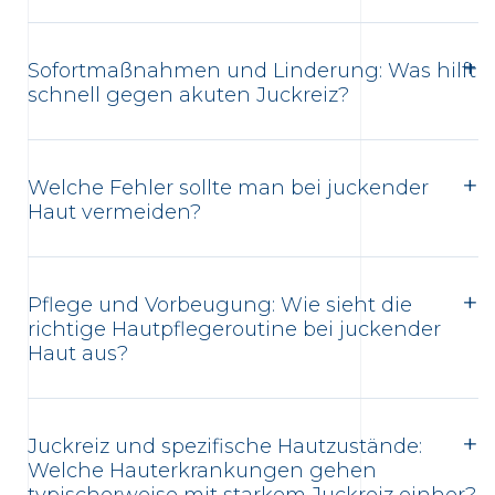
Sofortmaßnahmen und Linderung: Was hilft
schnell gegen akuten Juckreiz?
Welche Fehler sollte man bei juckender
Haut vermeiden?
Pflege und Vorbeugung: Wie sieht die
richtige Hautpflegeroutine bei juckender
Haut aus?
Juckreiz und spezifische Hautzustände:
Welche Hauterkrankungen gehen