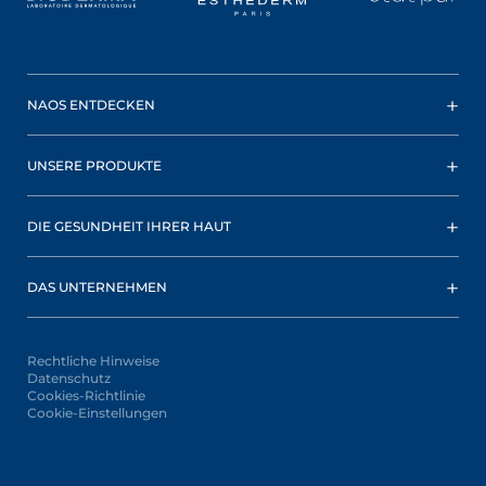
NAOS ENTDECKEN
UNSERE PRODUKTE
DIE GESUNDHEIT IHRER HAUT
DAS UNTERNEHMEN
Rechtliche Hinweise
Datenschutz
Cookies-Richtlinie
Cookie-Einstellungen