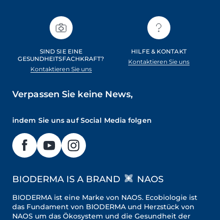
SIND SIE EINE
HILFE & KONTAKT
GESUNDHEITSFACHKRAFT?
Kontaktieren Sie uns
Kontaktieren Sie uns
Verpassen Sie keine News,
indem Sie uns auf Social Media folgen
BIODERMA IS A BRAND
NAOS
BIODERMA ist eine Marke von NAOS. Ecobiologie ist
das Fundament von BIODERMA und Herzstück von
NAOS um das Ökosystem und die Gesundheit der