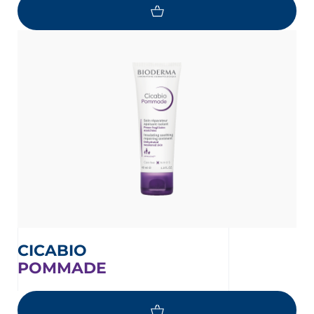
CICABIO
POMMADE