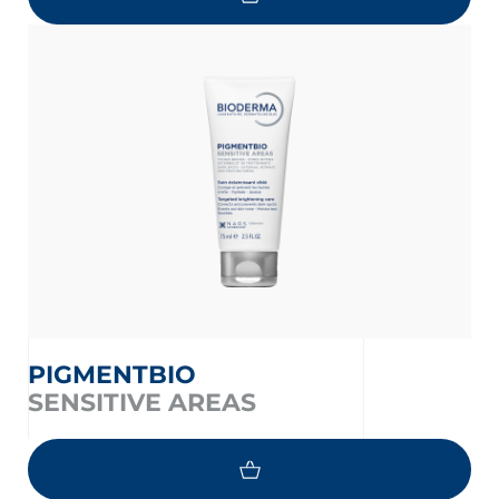
PIGMENTBIO
SENSITIVE AREAS