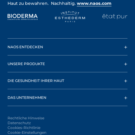
Haut zu bewahren. Nachhaltig.
www.naos.com
NAOS ENTDECKEN
UNSERE PRODUKTE
DIE GESUNDHEIT IHRER HAUT
DAS UNTERNEHMEN
Rechtliche Hinweise
Datenschutz
Cookies-Richtlinie
Cookie-Einstellungen