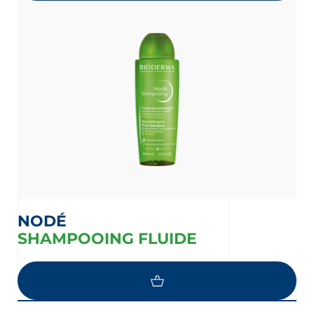
NODÉ
SHAMPOOING FLUIDE