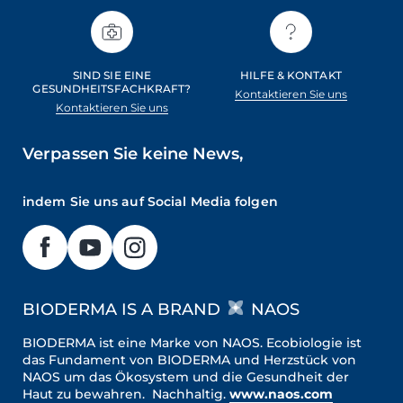
SIND SIE EINE
HILFE & KONTAKT
GESUNDHEITSFACHKRAFT?
Kontaktieren Sie uns
Kontaktieren Sie uns
Verpassen Sie keine News,
indem Sie uns auf Social Media folgen
BIODERMA IS A BRAND
NAOS
BIODERMA ist eine Marke von NAOS. Ecobiologie ist
das Fundament von BIODERMA und Herzstück von
NAOS um das Ökosystem und die Gesundheit der
Haut zu bewahren. Nachhaltig.
www.naos.com