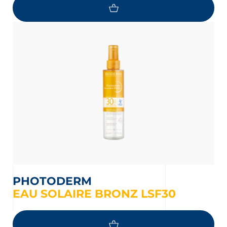
PHOTODERM
EAU SOLAIRE BRONZ LSF30