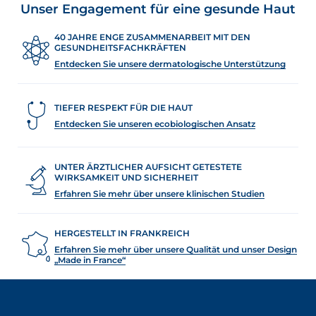
Unser Engagement für eine gesunde Haut
40 JAHRE ENGE ZUSAMMENARBEIT MIT DEN
GESUNDHEITSFACHKRÄFTEN
Entdecken Sie unsere dermatologische Unterstützung
TIEFER RESPEKT FÜR DIE HAUT
Entdecken Sie unseren ecobiologischen Ansatz
UNTER ÄRZTLICHER AUFSICHT GETESTETE
WIRKSAMKEIT UND SICHERHEIT
Erfahren Sie mehr über unsere klinischen Studien
HERGESTELLT IN FRANKREICH
Erfahren Sie mehr über unsere Qualität und unser Design
„Made in France“