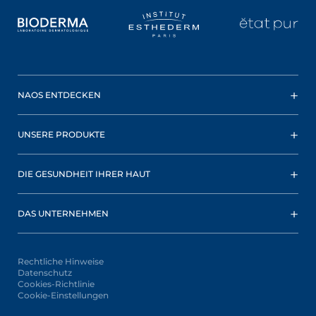
NAOS ENTDECKEN
UNSERE PRODUKTE
DIE GESUNDHEIT IHRER HAUT
DAS UNTERNEHMEN
Rechtliche Hinweise
Datenschutz
Cookies-Richtlinie
Cookie-Einstellungen