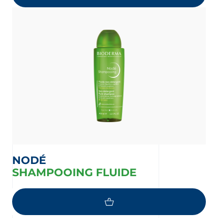
NODÉ
SHAMPOOING FLUIDE