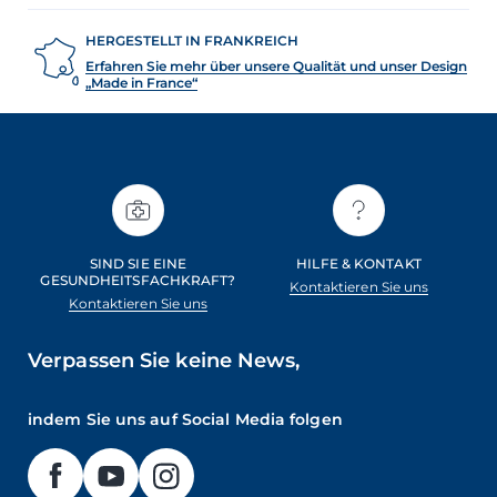
HERGESTELLT IN FRANKREICH
Erfahren Sie mehr über unsere Qualität und unser Design
„Made in France“
SIND SIE EINE
HILFE & KONTAKT
GESUNDHEITSFACHKRAFT?
Kontaktieren Sie uns
Kontaktieren Sie uns
Verpassen Sie keine News,
indem Sie uns auf Social Media folgen