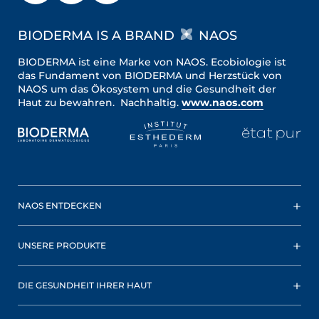
BIODERMA IS A BRAND
NAOS
BIODERMA ist eine Marke von NAOS. Ecobiologie ist
das Fundament von BIODERMA und Herzstück von
NAOS um das Ökosystem und die Gesundheit der
Haut zu bewahren. Nachhaltig.
www.naos.com
NAOS ENTDECKEN
UNSERE PRODUKTE
DIE GESUNDHEIT IHRER HAUT