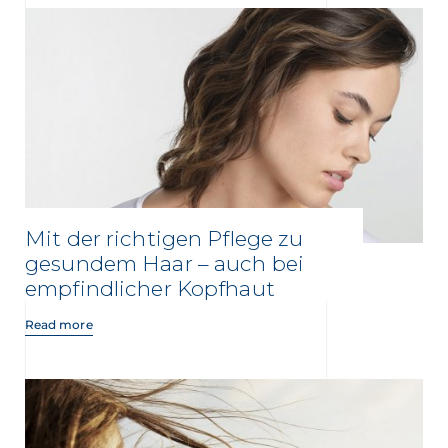
Mit der richtigen Pflege zu
gesundem Haar – auch bei
empfindlicher Kopfhaut
Read more