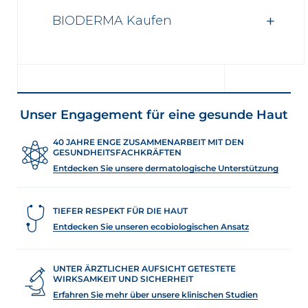
BIODERMA Kaufen
Unser Engagement für eine gesunde Haut
40 JAHRE ENGE ZUSAMMENARBEIT MIT DEN
GESUNDHEITSFACHKRÄFTEN
Entdecken Sie unsere dermatologische Unterstützung
TIEFER RESPEKT FÜR DIE HAUT
Entdecken Sie unseren ecobiologischen Ansatz
UNTER ÄRZTLICHER AUFSICHT GETESTETE
WIRKSAMKEIT UND SICHERHEIT
Erfahren Sie mehr über unsere klinischen Studien