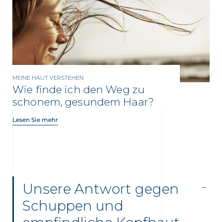
MEINE HAUT VERSTEHEN
Wie finde ich den Weg zu
schönem, gesundem Haar?
Lesen Sie mehr
Unsere Antwort gegen
Schuppen und