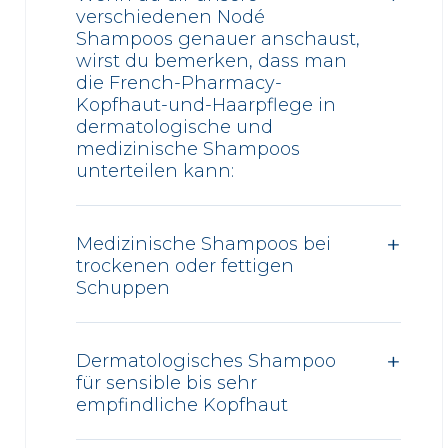
verschiedenen Nodé
Shampoos genauer anschaust,
wirst du bemerken, dass man
die French-Pharmacy-
Kopfhaut-und-Haarpflege in
dermatologische und
medizinische Shampoos
unterteilen kann:
Medizinische Shampoos bei
trockenen oder fettigen
Schuppen
Dermatologisches Shampoo
für sensible bis sehr
empfindliche Kopfhaut