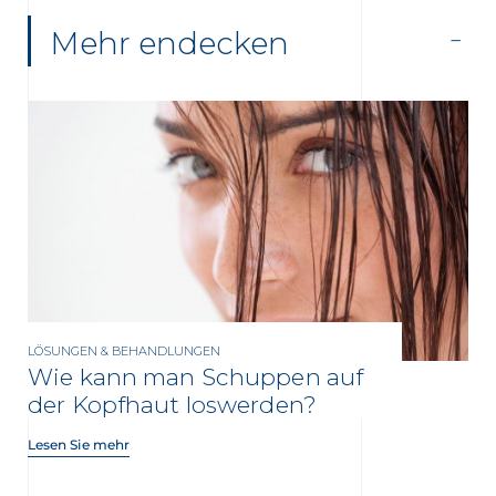
Mehr endecken
LÖSUNGEN & BEHANDLUNGEN
Wie kann man Schuppen auf
der Kopfhaut loswerden?
Lesen Sie mehr