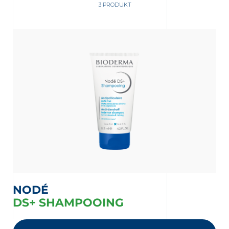
3 PRODUKT
NODÉ
DS+ SHAMPOOING