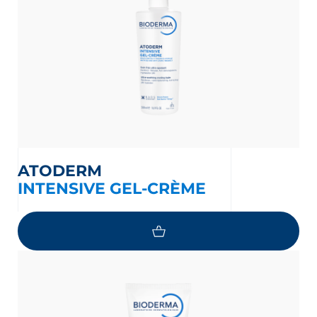
ATODERM
INTENSIVE GEL-CRÈME