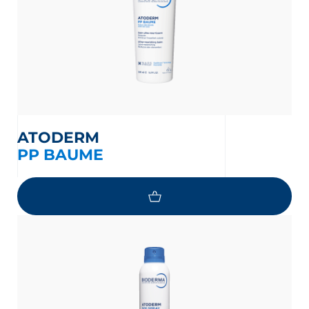
ATODERM
PP BAUME