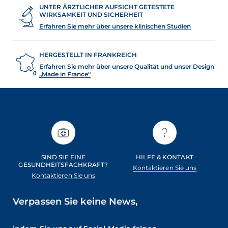
UNTER ÄRZTLICHER AUFSICHT GETESTETE
WIRKSAMKEIT UND SICHERHEIT
Erfahren Sie mehr über unsere klinischen Studien
HERGESTELLT IN FRANKREICH
Erfahren Sie mehr über unsere Qualität und unser Design
„Made in France“
SIND SIE EINE
HILFE & KONTAKT
GESUNDHEITSFACHKRAFT?
Kontaktieren Sie uns
Kontaktieren Sie uns
Verpassen Sie keine News,