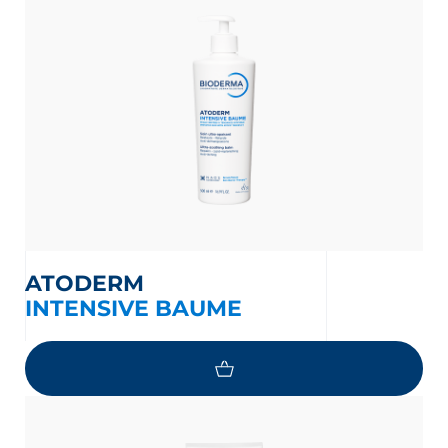
ATODERM
INTENSIVE BAUME