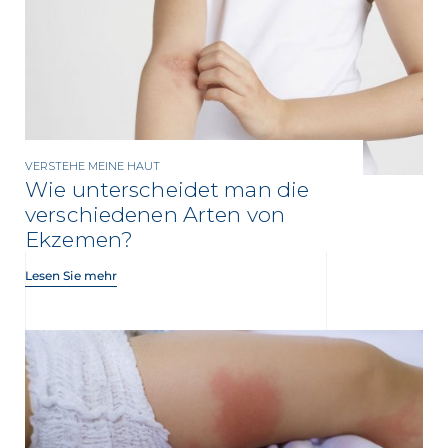
VERSTEHE MEINE HAUT
Wie unterscheidet man die
verschiedenen Arten von
Ekzemen?
Lesen Sie mehr