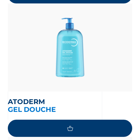
ATODERM
GEL DOUCHE