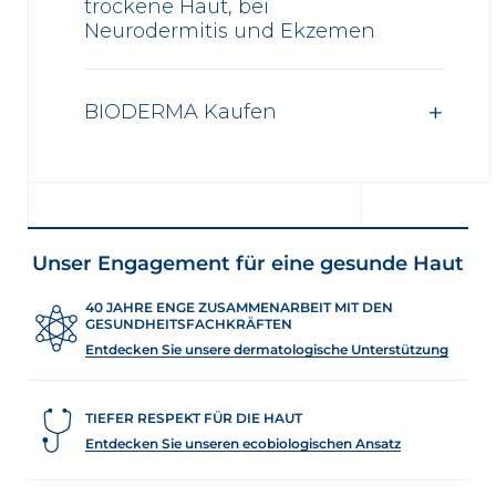
trockene Haut, bei
Neurodermitis und Ekzemen
BIODERMA Kaufen
Unser Engagement für eine gesunde Haut
40 JAHRE ENGE ZUSAMMENARBEIT MIT DEN
GESUNDHEITSFACHKRÄFTEN
Entdecken Sie unsere dermatologische Unterstützung
TIEFER RESPEKT FÜR DIE HAUT
Entdecken Sie unseren ecobiologischen Ansatz