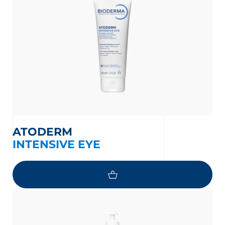
ATODERM
INTENSIVE EYE