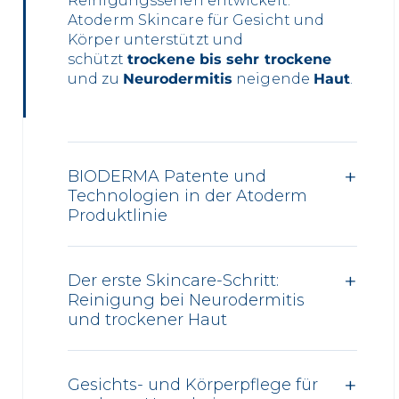
Reinigungsserien entwickelt:
Atoderm Skincare für Gesicht und
Körper unterstützt und
schützt
trockene bis sehr trockene
und zu
Neurodermitis
neigende
Haut
.
BIODERMA Patente und
Technologien in der Atoderm
Produktlinie
Der erste Skincare-Schritt:
Reinigung bei Neurodermitis
und trockener Haut
Gesichts- und Körperpflege für