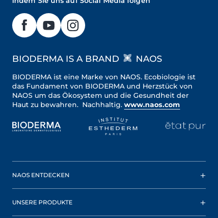
indem Sie uns auf Social Media folgen
BIODERMA IS A BRAND
NAOS
BIODERMA ist eine Marke von NAOS. Ecobiologie ist
das Fundament von BIODERMA und Herzstück von
NAOS um das Ökosystem und die Gesundheit der
Haut zu bewahren. Nachhaltig.
www.naos.com
NAOS ENTDECKEN
UNSERE PRODUKTE