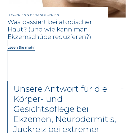
LÖSUNGEN & BEHANDLUNGEN
Was passiert bei atopischer
Haut? (und wie kann man
Ekzemschübe reduzieren?)
Lesen Sie mehr
Unsere Antwort für die
Körper- und
Gesichtspflege bei
Ekzemen, Neurodermitis,
Juckreiz bei extremer