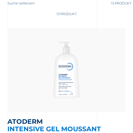
Suche verfeinern
13 PRODUKT
13 PRODUKT
ATODERM
INTENSIVE GEL MOUSSANT