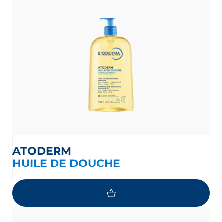
ATODERM
HUILE DE DOUCHE