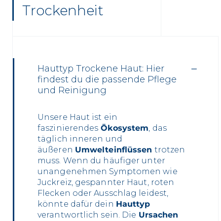
Trockenheit
Hauttyp Trockene Haut: Hier
findest du die passende Pflege
und Reinigung
Unsere Haut ist ein
faszinierendes
Ökosystem
, das
täglich inneren und
äußeren
Umwelteinflüssen
trotzen
muss. Wenn du häufiger unter
unangenehmen Symptomen wie
Juckreiz, gespannter Haut, roten
Flecken oder Ausschlag leidest,
könnte dafür dein
Hauttyp
verantwortlich sein.
Die
Ursachen