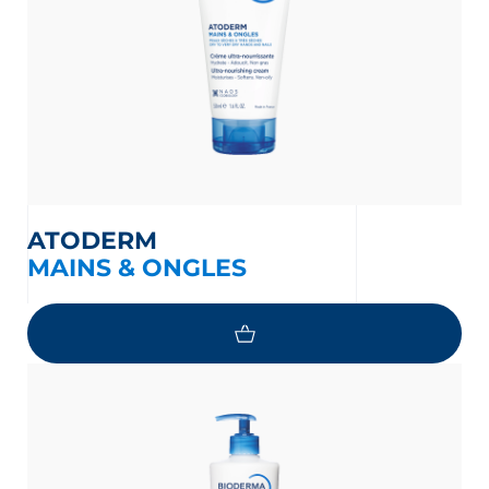
ATODERM
MAINS & ONGLES