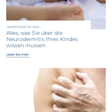
UNDERSTAND MY SKIN
Alles, was Sie über die
Neurodermitis Ihres Kindes
wissen müssen
Lesen Sie mehr