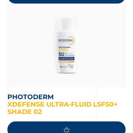
PHOTODERM
XDEFENSE ULTRA-FLUID LSF50+
SHADE 02