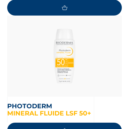
PHOTODERM
MINERAL FLUIDE LSF 50+