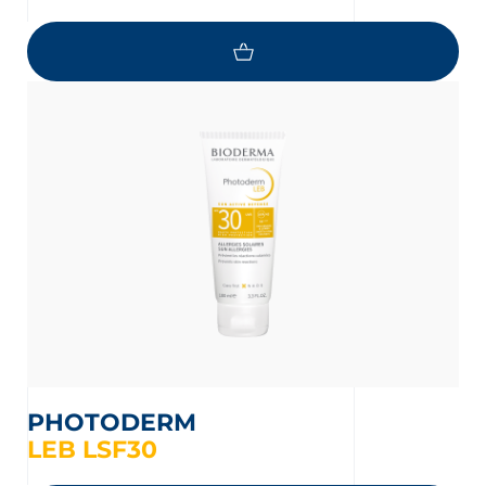
PHOTODERM
LEB LSF30