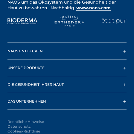
NAOS um das Ökosystem und die Gesundheit der
Haut zu bewahren. Nachhaltig.
www.naos.com
NAOS ENTDECKEN
UNSERE PRODUKTE
DIE GESUNDHEIT IHRER HAUT
DAS UNTERNEHMEN
Rechtliche Hinweise
Datenschutz
Cookies-Richtlinie