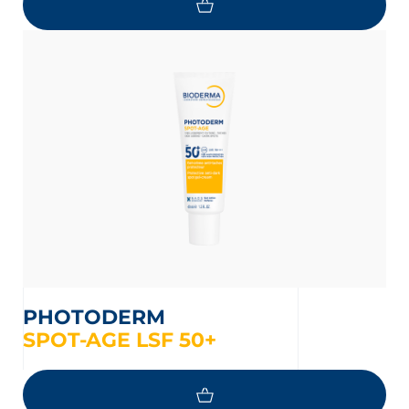
PHOTODERM
SPOT-AGE LSF 50+