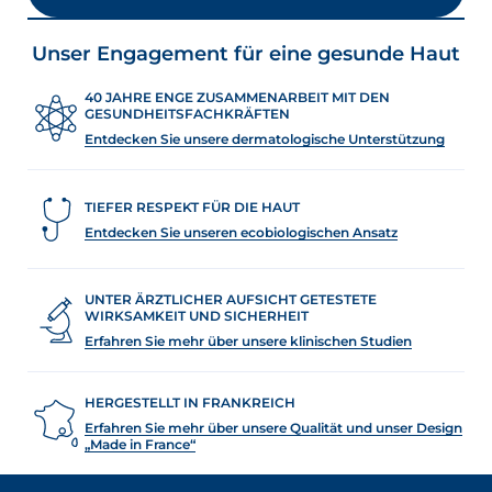
Unser Engagement für eine gesunde Haut
40 JAHRE ENGE ZUSAMMENARBEIT MIT DEN
GESUNDHEITSFACHKRÄFTEN
Entdecken Sie unsere dermatologische Unterstützung
TIEFER RESPEKT FÜR DIE HAUT
Entdecken Sie unseren ecobiologischen Ansatz
UNTER ÄRZTLICHER AUFSICHT GETESTETE
WIRKSAMKEIT UND SICHERHEIT
Erfahren Sie mehr über unsere klinischen Studien
HERGESTELLT IN FRANKREICH
Erfahren Sie mehr über unsere Qualität und unser Design
„Made in France“