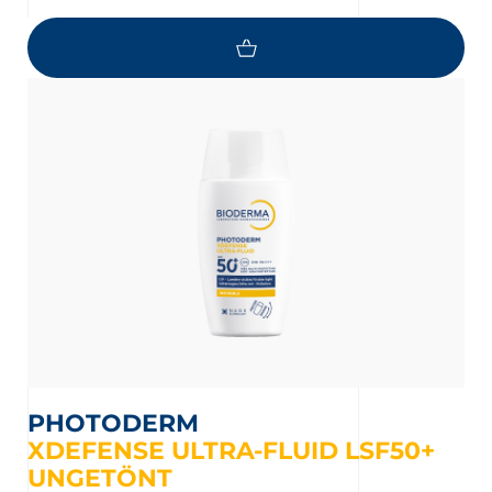
PHOTODERM
XDEFENSE ULTRA-FLUID LSF50+
UNGETÖNT