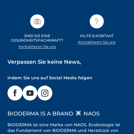
SIND SIE EINE
HILFE & KONTAKT
GESUNDHEITSFACHKRAFT?
Kontaktieren Sie uns
Kontaktieren Sie uns
Verpassen Sie keine News,
indem Sie uns auf Social Media folgen
BIODERMA IS A BRAND
NAOS
BIODERMA ist eine Marke von NAOS. Ecobiologie ist
das Fundament von BIODERMA und Herzstück von