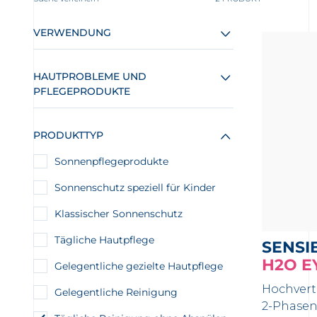
VERWENDUNG
HAUTPROBLEME UND
PFLEGEPRODUKTE
PRODUKTTYP
Sonnenpflegeprodukte
Sonnenschutz speziell für Kinder
Klassischer Sonnenschutz
Tägliche Hautpflege
SENSI
H2O E
Gelegentliche gezielte Hautpflege
Hochvert
Gelegentliche Reinigung
2-Phasen