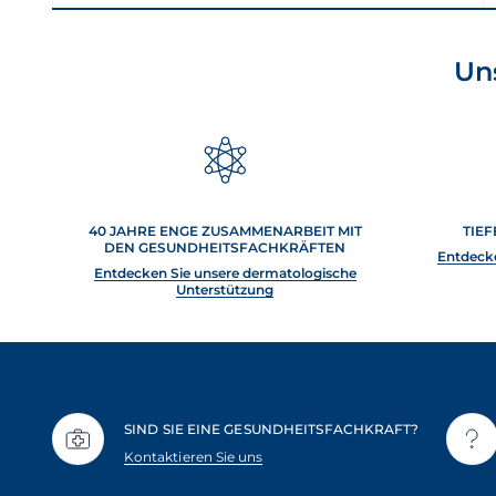
Un
40 JAHRE ENGE ZUSAMMENARBEIT MIT
TIEF
DEN GESUNDHEITSFACHKRÄFTEN
Entdecke
Entdecken Sie unsere dermatologische
Unterstützung
SIND SIE EINE GESUNDHEITSFACHKRAFT?
Kontaktieren Sie uns