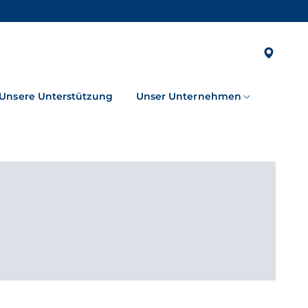
Unsere Unterstützung
Unser Unternehmen