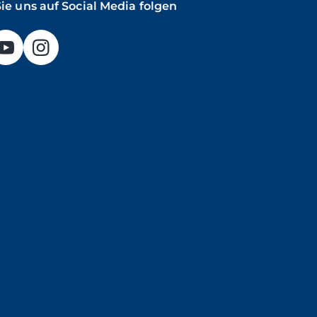
ie uns auf Social Media folgen