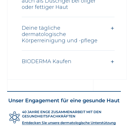
auch als Duschgel bei öliger
oder fettiger Haut
Deine tägliche
dermatologische
Körperreinigung und -pflege
BIODERMA Kaufen
Unser Engagement für eine gesunde Haut
40 JAHRE ENGE ZUSAMMENARBEIT MIT DEN
GESUNDHEITSFACHKRÄFTEN
Entdecken Sie unsere dermatologische Unterstützung