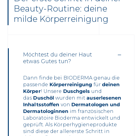
Beauty-Routine: deine
milde Körperreinigung
Möchtest du deiner Haut
etwas Gutes tun?
Dann finde bei BIODERMA genau die
passende
Körperreinigung
für
deinen
Körper
! Unsere
Duschgels
und
das
Duschöl
wurden mit
auserlesenen
Inhaltsstoffen
von
Dermatologen und
Dermatologinnen
im französischen
Laboratoire Bioderma entwickelt und
geprüft. Als Körperhygieneprodukte
sind diese der allererste Schritt in