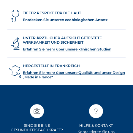
TIEFER RESPEKT FÜR DIE HAUT
Entdecken Sie unseren ecobiologischen Ansatz
UNTER ÄRZTLICHER AUFSICHT GETESTETE
WIRKSAMKEIT UND SICHERHEIT
Erfahren Sie mehr über unsere klinischen Studien
HERGESTELLT IN FRANKREICH
Erfahren Sie mehr über unsere Qualität und unser Design
„Made in France“
SIND SIE EINE
HILFE & KONTAKT
GESUNDHEITSFACHKRAFT?
Kontaktieren Sie uns