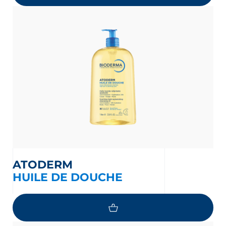
ATODERM
HUILE DE DOUCHE