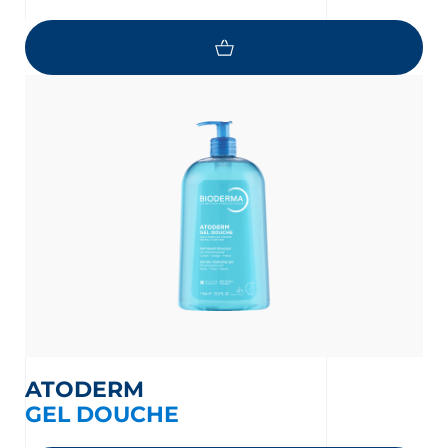
ATODERM
GEL DOUCHE