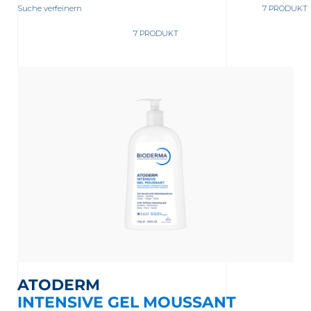
Suche verfeinern
7 PRODUKT
7 PRODUKT
ATODERM
INTENSIVE GEL MOUSSANT