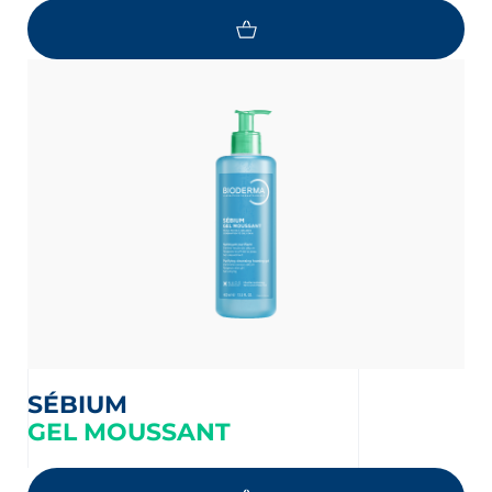
SÉBIUM
GEL MOUSSANT