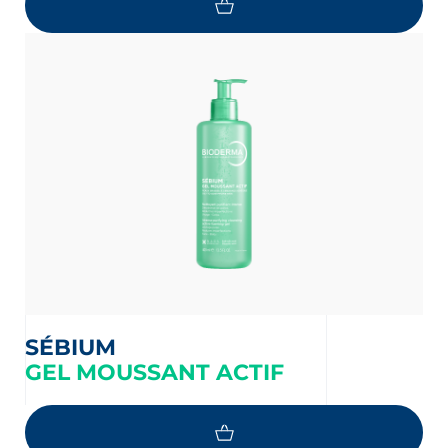
SÉBIUM
GEL MOUSSANT ACTIF