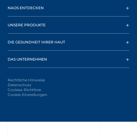
NAOS ENTDECKEN
UNSERE PRODUKTE
DIE GESUNDHEIT IHRER HAUT
DAS UNTERNEHMEN
Rechtliche Hinweise
Datenschutz
Cookies-Richtlinie
Cookie-Einstellungen