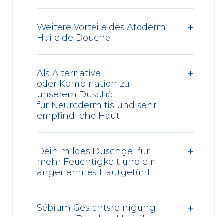
Weitere Vorteile des Atoderm
Huile de Douche:
Als Alternative
oder Kombination zu
unserem Duschöl
für Neurodermitis und sehr
empfindliche Haut
Dein mildes Duschgel für
mehr Feuchtigkeit und ein
angenehmes Hautgefühl
Sébium Gesichtsreinigung