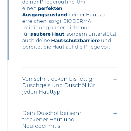
deiner Pflegeroutine. Um
einen
perfekten
Ausgangszustand
deiner Haut zu
erreichen, sorgt BIODERMA
Reinigung daher nicht nur
für
saubere Haut
, sondern unterstützt
auch deine
Hautschutzbarriere
und
bereitet die Haut auf die Pflege vor.
Von sehr trocken bis fettig:
Duschgels und Duschöl für
jeden Hauttyp
Dein Duschöl bei sehr
trockener Haut und
Neurodermitis