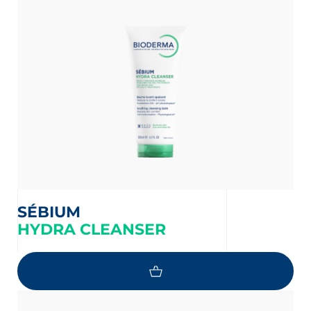
SÉBIUM
HYDRA CLEANSER