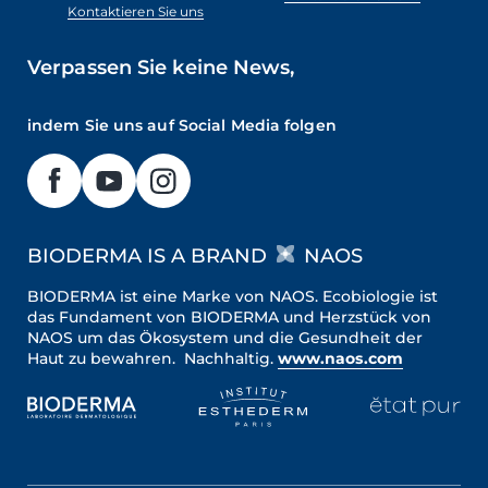
Kontaktieren Sie uns
Verpassen Sie keine News,
indem Sie uns auf Social Media folgen
BIODERMA IS A BRAND
NAOS
BIODERMA ist eine Marke von NAOS. Ecobiologie ist
das Fundament von BIODERMA und Herzstück von
NAOS um das Ökosystem und die Gesundheit der
Haut zu bewahren. Nachhaltig.
www.naos.com