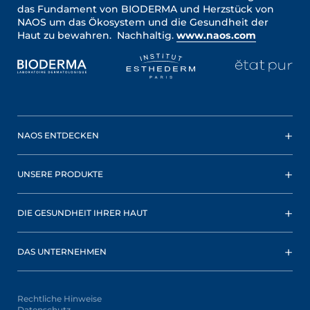
das Fundament von BIODERMA und Herzstück von
NAOS um das Ökosystem und die Gesundheit der
Haut zu bewahren. Nachhaltig.
www.naos.com
NAOS ENTDECKEN
UNSERE PRODUKTE
DIE GESUNDHEIT IHRER HAUT
DAS UNTERNEHMEN
Rechtliche Hinweise
Datenschutz