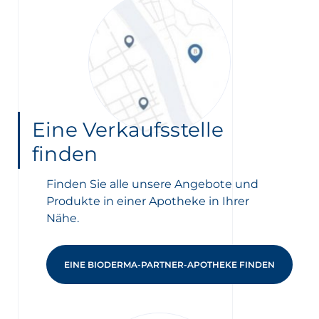
Eine Verkaufsstelle
finden
Finden Sie alle unsere Angebote und
Produkte in einer Apotheke in Ihrer
Nähe.
EINE BIODERMA-PARTNER-APOTHEKE FINDEN