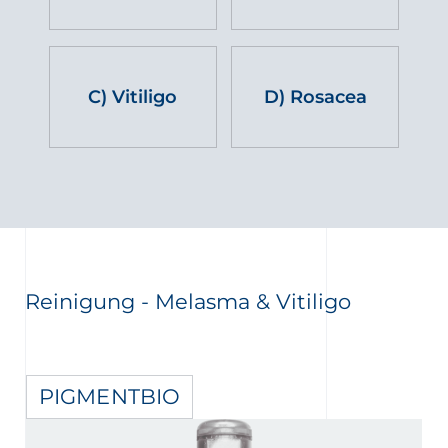
C) Vitiligo
D) Rosacea
Reinigung - Melasma & Vitiligo
PIGMENTBIO