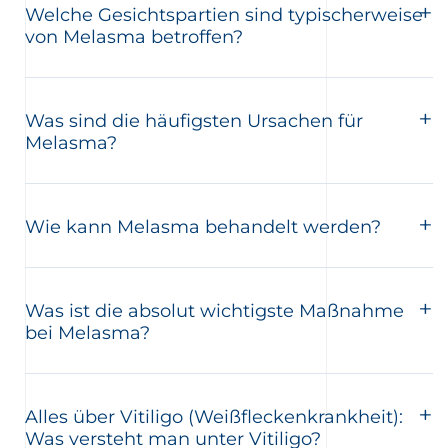
Welche Gesichtspartien sind typischerweise
von Melasma betroffen?
Was sind die häufigsten Ursachen für
Melasma?
Wie kann Melasma behandelt werden?
Was ist die absolut wichtigste Maßnahme
bei Melasma?
Alles über Vitiligo (Weißfleckenkrankheit):
Was versteht man unter Vitiligo?