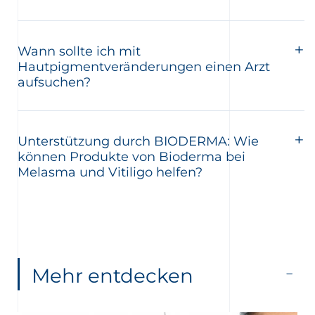
Wann sollte ich mit
Hautpigmentveränderungen einen Arzt
aufsuchen?
Unterstützung durch BIODERMA: Wie
können Produkte von Bioderma bei
Melasma und Vitiligo helfen?
Mehr entdecken