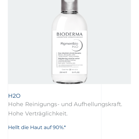
H2O
Hohe Reinigungs- und Aufhellungskraft.
Hohe Verträglichkeit.
Hellt die Haut auf 90%.*