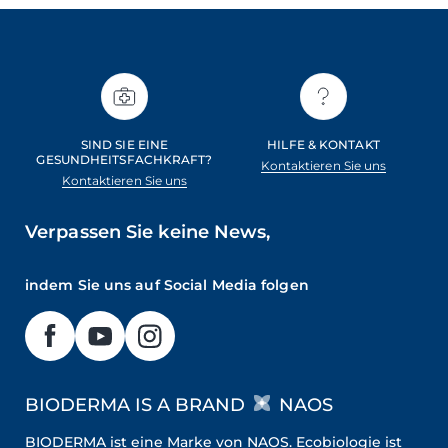
SIND SIE EINE
HILFE & KONTAKT
GESUNDHEITSFACHKRAFT?
Kontaktieren Sie uns
Kontaktieren Sie uns
Verpassen Sie keine News,
indem Sie uns auf Social Media folgen
BIODERMA IS A BRAND
NAOS
BIODERMA ist eine Marke von NAOS. Ecobiologie ist