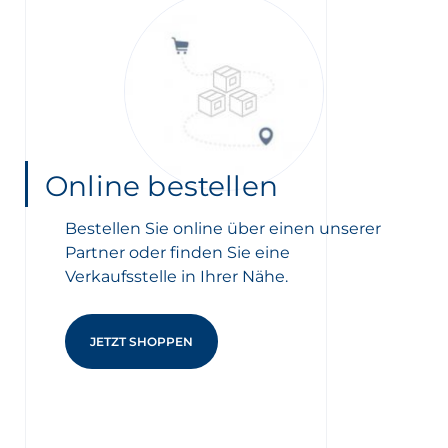
Online bestellen
Bestellen Sie online über einen unserer
Partner oder finden Sie eine
Verkaufsstelle in Ihrer Nähe.
JETZT SHOPPEN