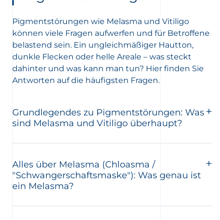
Pigmentstörungen wie Melasma und Vitiligo
können viele Fragen aufwerfen und für Betroffene
belastend sein. Ein ungleichmäßiger Hautton,
dunkle Flecken oder helle Areale – was steckt
dahinter und was kann man tun? Hier finden Sie
Antworten auf die häufigsten Fragen.
Grundlegendes zu Pigmentstörungen: Was
sind Melasma und Vitiligo überhaupt?
Alles über Melasma (Chloasma /
"Schwangerschaftsmaske"): Was genau ist
ein Melasma?