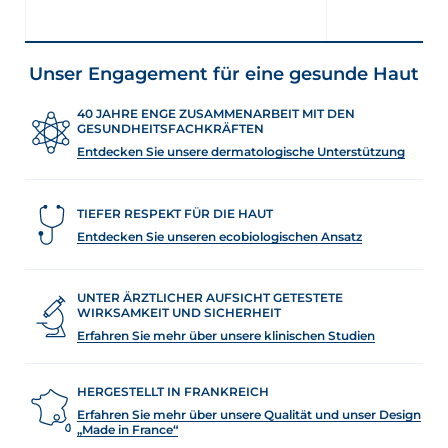
Unser Engagement für eine gesunde Haut
40 JAHRE ENGE ZUSAMMENARBEIT MIT DEN
GESUNDHEITSFACHKRÄFTEN
Entdecken Sie unsere dermatologische Unterstützung
TIEFER RESPEKT FÜR DIE HAUT
Entdecken Sie unseren ecobiologischen Ansatz
UNTER ÄRZTLICHER AUFSICHT GETESTETE
WIRKSAMKEIT UND SICHERHEIT
Erfahren Sie mehr über unsere klinischen Studien
HERGESTELLT IN FRANKREICH
Erfahren Sie mehr über unsere Qualität und unser Design
„Made in France“