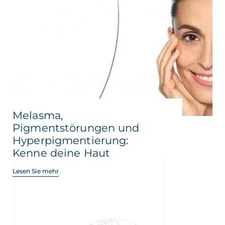
Melasma,
Pigmentstörungen und
Hyperpigmentierung:
Kenne deine Haut
Lesen Sie mehr