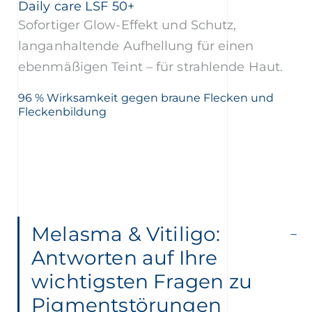
Daily care LSF 50+
Sofortiger Glow-Effekt und Schutz,
langanhaltende Aufhellung für einen
ebenmäßigen Teint – für strahlende Haut.
96 % Wirksamkeit gegen braune Flecken und
Fleckenbildung
Melasma & Vitiligo:
Antworten auf Ihre
wichtigsten Fragen zu
Pigmentstörungen