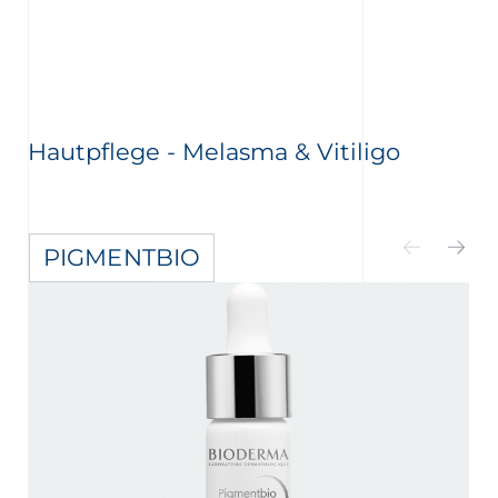
Hautpflege - Melasma & Vitiligo
PIGMENTBIO