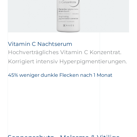
Vitamin C Nachtserum
Hochverträgliches Vitamin C Konzentrat.
Korrigiert intensiv Hyperpigmentierungen.
45% weniger dunkle Flecken nach 1 Monat