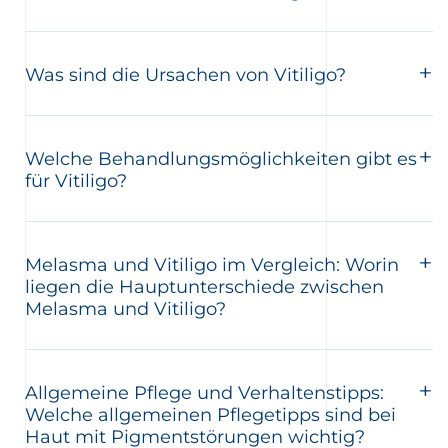
Was sind die Ursachen von Vitiligo?
Welche Behandlungsmöglichkeiten gibt es
für Vitiligo?
Melasma und Vitiligo im Vergleich: Worin
liegen die Hauptunterschiede zwischen
Melasma und Vitiligo?
Allgemeine Pflege und Verhaltenstipps:
Welche allgemeinen Pflegetipps sind bei
Haut mit Pigmentstörungen wichtig?