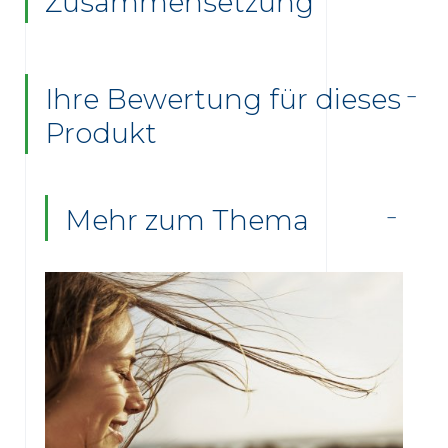
Zusammensetzung
Ihre Bewertung für dieses
Produkt
Mehr zum Thema