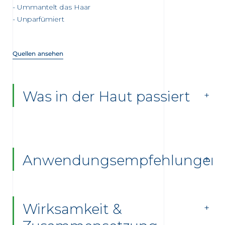
Ummantelt das Haar
Unparfümiert
Quellen ansehen
Was in der Haut passiert
Anwendungsempfehlungen
Wirksamkeit &