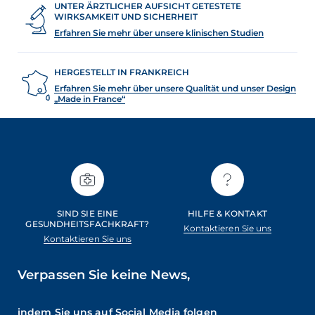
UNTER ÄRZTLICHER AUFSICHT GETESTETE
WIRKSAMKEIT UND SICHERHEIT
Erfahren Sie mehr über unsere klinischen Studien
HERGESTELLT IN FRANKREICH
Erfahren Sie mehr über unsere Qualität und unser Design
„Made in France“
SIND SIE EINE
HILFE & KONTAKT
GESUNDHEITSFACHKRAFT?
Kontaktieren Sie uns
Kontaktieren Sie uns
Verpassen Sie keine News,
indem Sie uns auf Social Media folgen