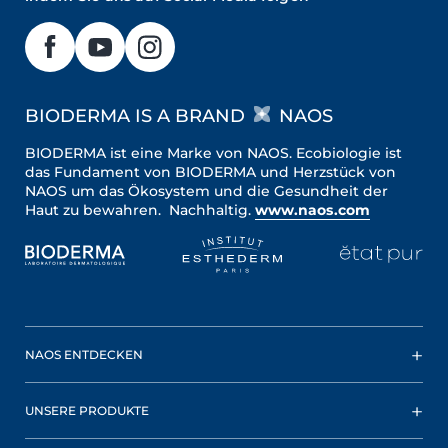
BIODERMA IS A BRAND
NAOS
BIODERMA ist eine Marke von NAOS. Ecobiologie ist
das Fundament von BIODERMA und Herzstück von
NAOS um das Ökosystem und die Gesundheit der
Haut zu bewahren. Nachhaltig.
www.naos.com
NAOS ENTDECKEN
UNSERE PRODUKTE