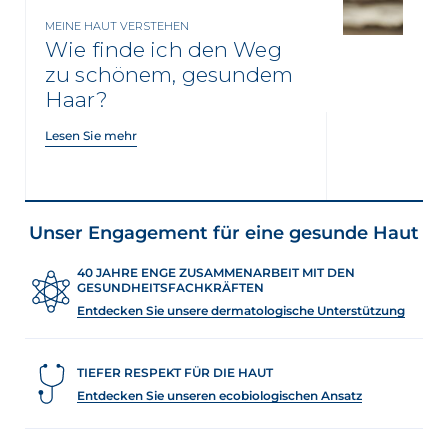
MEINE HAUT VERSTEHEN
Wie finde ich den Weg
zu schönem, gesundem
Haar?
Lesen Sie mehr
Unser Engagement für eine gesunde Haut
40 JAHRE ENGE ZUSAMMENARBEIT MIT DEN
GESUNDHEITSFACHKRÄFTEN
Entdecken Sie unsere dermatologische Unterstützung
TIEFER RESPEKT FÜR DIE HAUT
Entdecken Sie unseren ecobiologischen Ansatz