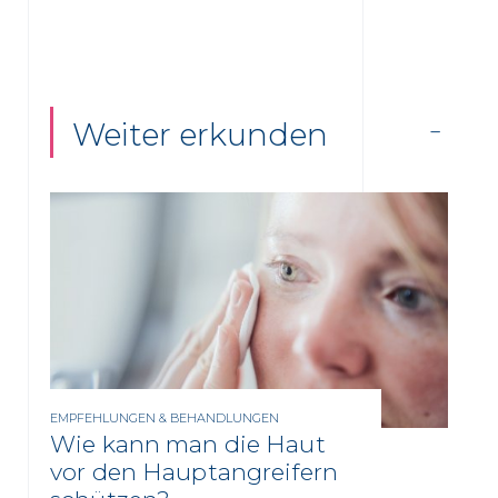
Weiter erkunden
EMPFEHLUNGEN & BEHANDLUNGEN
Wie kann man die Haut
vor den Hauptangreifern