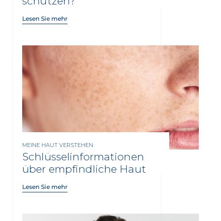
schützen?
Lesen Sie mehr
MEINE HAUT VERSTEHEN
Schlüsselinformationen
über empfindliche Haut
Lesen Sie mehr