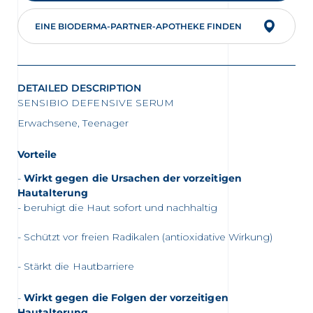
EINE BIODERMA-PARTNER-APOTHEKE FINDEN
DETAILED DESCRIPTION
SENSIBIO DEFENSIVE SERUM
Erwachsene, Teenager
Vorteile
Wirkt gegen die Ursachen der vorzeitigen
Hautalterung
- beruhigt die Haut sofort und nachhaltig
- Schützt vor freien Radikalen (antioxidative Wirkung)
- Stärkt die Hautbarriere
Wirkt gegen die Folgen der vorzeitigen
Hautalterung