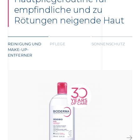
empfindliche und zu
Rötungen neigende Haut
REINIGUNG UND
PFLEGE
SONNENSCHUTZ
MAKE-UP-
ENTFERNER