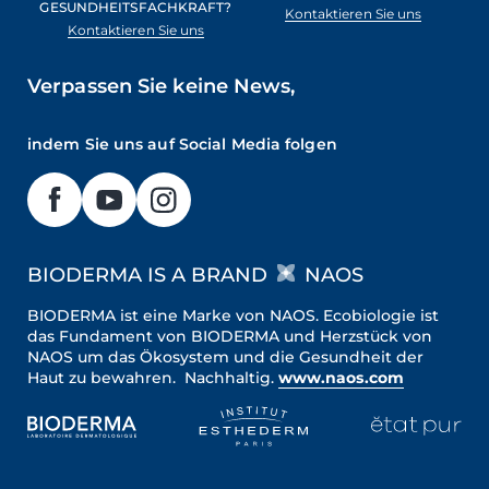
GESUNDHEITSFACHKRAFT?
Kontaktieren Sie uns
Kontaktieren Sie uns
Verpassen Sie keine News,
indem Sie uns auf Social Media folgen
BIODERMA IS A BRAND
NAOS
BIODERMA ist eine Marke von NAOS. Ecobiologie ist
das Fundament von BIODERMA und Herzstück von
NAOS um das Ökosystem und die Gesundheit der
Haut zu bewahren. Nachhaltig.
www.naos.com