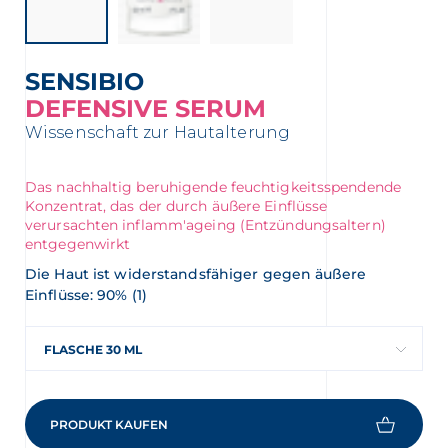
SENSIBIO
DEFENSIVE SERUM
Wissenschaft zur Hautalterung
Das nachhaltig beruhigende feuchtigkeitsspendende
Konzentrat, das der durch äußere Einflüsse
verursachten inflamm'ageing (Entzündungsaltern)
entgegenwirkt
Die Haut ist widerstandsfähiger gegen äußere
Einflüsse: 90% (1)
FLASCHE 30 ML
PRODUKT KAUFEN