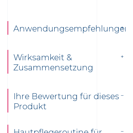
Anwendungsempfehlungen
Wirksamkeit &
Zusammensetzung
Ihre Bewertung für dieses
Produkt
Hautpflegeroutine für