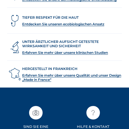
TIEFER RESPEKT FÜR DIE HAUT
Entdecken Sie unseren ecobiologischen Ansatz
UNTER ÄRZTLICHER AUFSICHT GETESTETE
WIRKSAMKEIT UND SICHERHEIT
Erfahren Sie mehr über unsere klinischen Studien
HERGESTELLT IN FRANKREICH
Erfahren Sie mehr über unsere Qualität und unser Design
„Made in France“
SIND SIE EINE
HILFE & KONTAKT