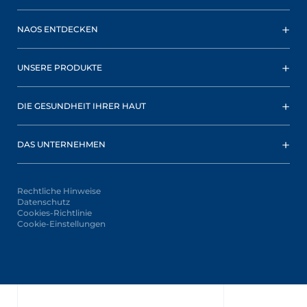
NAOS ENTDECKEN
UNSERE PRODUKTE
DIE GESUNDHEIT IHRER HAUT
DAS UNTERNEHMEN
Rechtliche Hinweise
Datenschutz
Cookies-Richtlinie
Cookie-Einstellungen