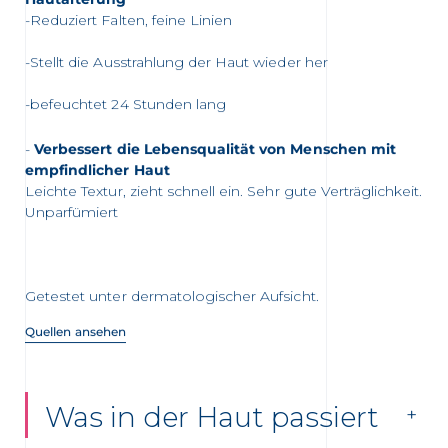
-Reduziert Falten, feine Linien
-Stellt die Ausstrahlung der Haut wieder her
-befeuchtet 24 Stunden lang
Verbessert die Lebensqualität von Menschen mit
empfindlicher Haut
Leichte Textur, zieht schnell ein. Sehr gute Verträglichkeit.
Unparfümiert
Getestet unter dermatologischer Aufsicht.
Quellen ansehen
Was in der Haut passiert