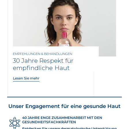
EMPFEHLUNGEN & BEHANDLUNGEN
30 Jahre Respekt für
empfindliche Haut
Lesen Sie mehr
Unser Engagement für eine gesunde Haut
40 JAHRE ENGE ZUSAMMENARBEIT MIT DEN
GESUNDHEITSFACHKRÄFTEN
Entdecken Sie unsere dermatologische Unterstützung