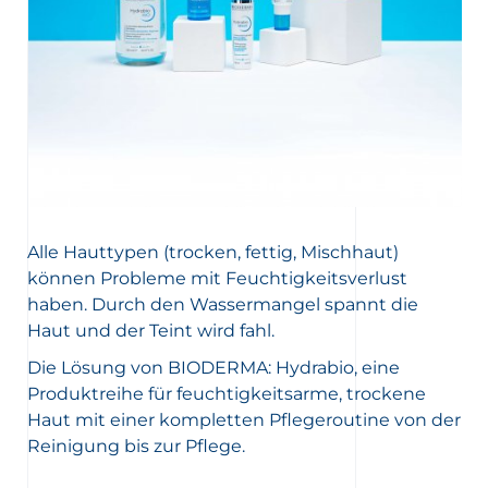
Alle Hauttypen (trocken, fettig, Mischhaut)
können Probleme mit Feuchtigkeitsverlust
haben. Durch den Wassermangel spannt die
Haut und der Teint wird fahl.
Die Lösung von BIODERMA: Hydrabio, eine
Produktreihe für feuchtigkeitsarme, trockene
Haut mit einer kompletten Pflegeroutine von der
Reinigung bis zur Pflege.