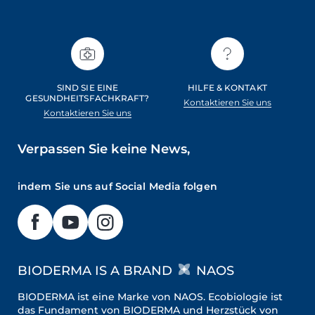
SIND SIE EINE
HILFE & KONTAKT
GESUNDHEITSFACHKRAFT?
Kontaktieren Sie uns
Kontaktieren Sie uns
Verpassen Sie keine News,
indem Sie uns auf Social Media folgen
BIODERMA IS A BRAND
NAOS
BIODERMA ist eine Marke von NAOS. Ecobiologie ist
das Fundament von BIODERMA und Herzstück von