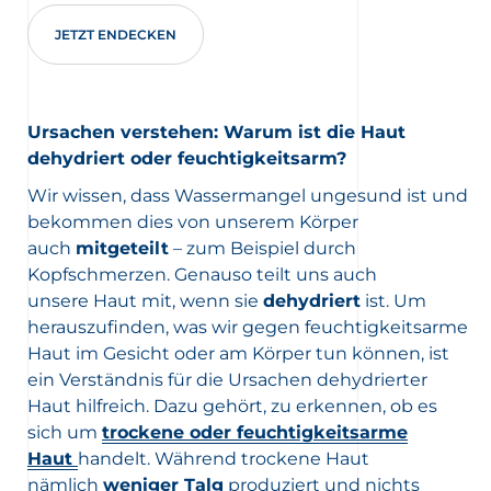
JETZT ENDECKEN
Ursachen verstehen: Warum ist die Haut
dehydriert oder feuchtigkeitsarm?
Wir wissen, dass Wassermangel ungesund ist und
bekommen dies von unserem Körper
auch
mitgeteilt
– zum Beispiel durch
Kopfschmerzen. Genauso teilt uns auch
unsere Haut mit, wenn sie
dehydriert
ist. Um
herauszufinden, was wir gegen feuchtigkeitsarme
Haut im Gesicht oder am Körper tun können, ist
ein Verständnis für die Ursachen dehydrierter
Haut hilfreich. Dazu gehört, zu erkennen, ob es
sich um
trockene oder feuchtigkeitsarme
Haut
handelt. Während trockene Haut
nämlich
weniger Talg
produziert und nichts