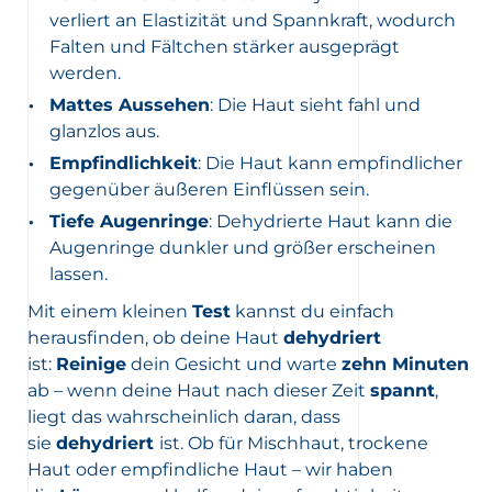
verliert an Elastizität und Spannkraft, wodurch
Falten und Fältchen stärker ausgeprägt
werden.
Mattes Aussehen
: Die Haut sieht fahl und
glanzlos aus.
Empfindlichkeit
: Die Haut kann empfindlicher
gegenüber äußeren Einflüssen sein.
Tiefe Augenringe
: Dehydrierte Haut kann die
Augenringe dunkler und größer erscheinen
lassen.
Mit einem kleinen
Test
kannst du einfach
herausfinden, ob deine Haut
dehydriert
ist:
Reinige
dein Gesicht und warte
zehn Minuten
ab – wenn deine Haut nach dieser Zeit
spannt
,
liegt das wahrscheinlich daran, dass
sie
dehydriert
ist. Ob für Mischhaut, trockene
Haut oder empfindliche Haut – wir haben