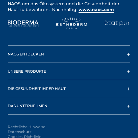
NAOS um das Ökosystem und die Gesundheit der
Haut zu bewahren. Nachhaltig.
www.naos.com
NAOS ENTDECKEN
UNSERE PRODUKTE
DIE GESUNDHEIT IHRER HAUT
DAS UNTERNEHMEN
Rechtliche Hinweise
Datenschutz
Cookies-Richtlinie