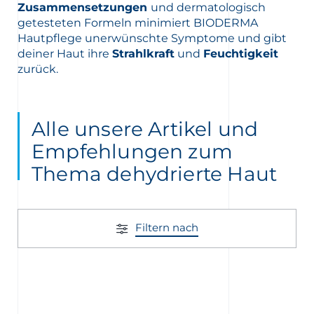
Zusammensetzungen
und dermatologisch
getesteten Formeln minimiert BIODERMA
Hautpflege unerwünschte Symptome und gibt
deiner Haut ihre
Strahlkraft
und
Feuchtigkeit
zurück.
Alle unsere Artikel und
Empfehlungen zum
Thema dehydrierte Haut
Filtern nach