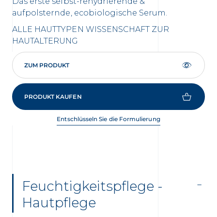
Das erste selbst-rehydrierende &
aufpolsternde, ecobiologische Serum.
ALLE HAUTTYPEN
WISSENSCHAFT ZUR
HAUTALTERUNG
ZUM PRODUKT
PRODUKT KAUFEN
Entschlüsseln Sie die Formulierung
Feuchtigkeitspflege -
Hautpflege