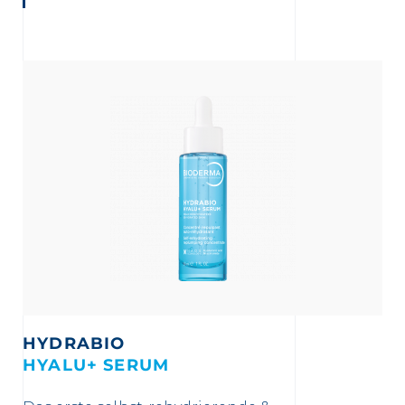
HYDRABIO
HYALU+ SERUM