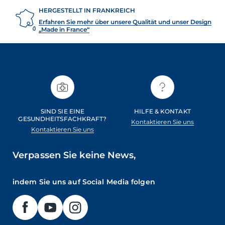
HERGESTELLT IN FRANKREICH
Erfahren Sie mehr über unsere Qualität und unser Design
„Made in France“
SIND SIE EINE
HILFE & KONTAKT
GESUNDHEITSFACHKRAFT?
Kontaktieren Sie uns
Kontaktieren Sie uns
Verpassen Sie keine News,
indem Sie uns auf Social Media folgen