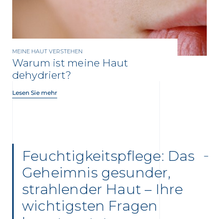
MEINE HAUT VERSTEHEN
Warum ist meine Haut
dehydriert?
Lesen Sie mehr
Feuchtigkeitspflege: Das
Geheimnis gesunder,
strahlender Haut – Ihre
wichtigsten Fragen