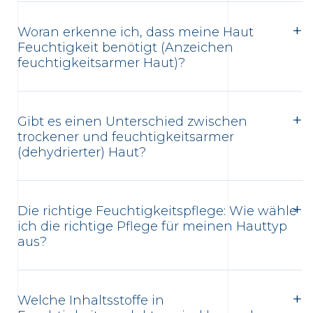
Woran erkenne ich, dass meine Haut
Feuchtigkeit benötigt (Anzeichen
feuchtigkeitsarmer Haut)?
Gibt es einen Unterschied zwischen
trockener und feuchtigkeitsarmer
(dehydrierter) Haut?
Die richtige Feuchtigkeitspflege: Wie wähle
ich die richtige Pflege für meinen Hauttyp
aus?
Welche Inhaltsstoffe in