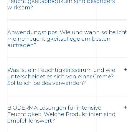
Feuchtigkeitsprodukten sind besonders
wirksam?
Anwendungstipps: Wie und wann sollte ich
meine Feuchtigkeitspflege am besten
auftragen?
Was ist ein Feuchtigkeitsserum und wie
unterscheidet es sich von einer Creme?
Sollte ich beides verwenden?
BIODERMA Lösungen für intensive
Feuchtigkeit: Welche Produktlinien sind
empfehlenswert?