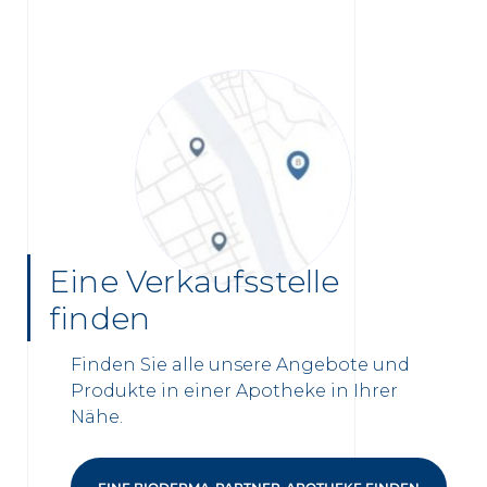
Eine Verkaufsstelle
finden
Finden Sie alle unsere Angebote und
Produkte in einer Apotheke in Ihrer
Nähe.