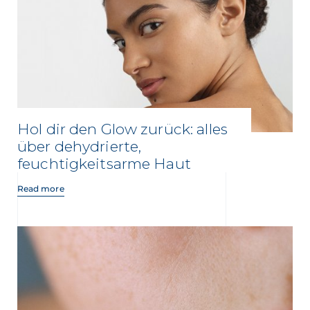
Hol dir den Glow zurück: alles
über dehydrierte,
feuchtigkeitsarme Haut
Read more