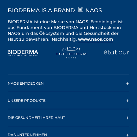
BIODERMA IS A BRAND
NAOS
BIODERMA ist eine Marke von NAOS. Ecobiologie ist
das Fundament von BIODERMA und Herzstück von
NAOS um das Ökosystem und die Gesundheit der
Haut zu bewahren. Nachhaltig.
www.naos.com
NAOS ENTDECKEN
UNSERE PRODUKTE
DIE GESUNDHEIT IHRER HAUT
DAS UNTERNEHMEN