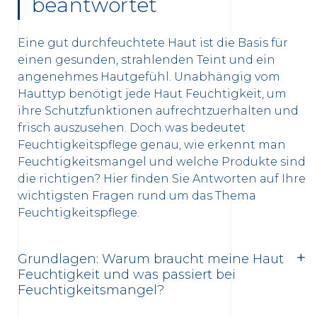
beantwortet
Eine gut durchfeuchtete Haut ist die Basis für
einen gesunden, strahlenden Teint und ein
angenehmes Hautgefühl. Unabhängig vom
Hauttyp benötigt jede Haut Feuchtigkeit, um
ihre Schutzfunktionen aufrechtzuerhalten und
frisch auszusehen. Doch was bedeutet
Feuchtigkeitspflege genau, wie erkennt man
Feuchtigkeitsmangel und welche Produkte sind
die richtigen? Hier finden Sie Antworten auf Ihre
wichtigsten Fragen rund um das Thema
Feuchtigkeitspflege.
Grundlagen: Warum braucht meine Haut
Feuchtigkeit und was passiert bei
Feuchtigkeitsmangel?