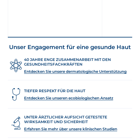
Unser Engagement für eine gesunde Haut
40 JAHRE ENGE ZUSAMMENARBEIT MIT DEN
GESUNDHEITSFACHKRÄFTEN
Entdecken Sie unsere dermatologische Unterstützung
TIEFER RESPEKT FÜR DIE HAUT
Entdecken Sie unseren ecobiologischen Ansatz
UNTER ÄRZTLICHER AUFSICHT GETESTETE
WIRKSAMKEIT UND SICHERHEIT
Erfahren Sie mehr über unsere klinischen Studien