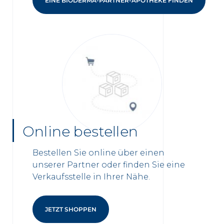
EINE BIODERMA-PARTNER-APOTHEKE FINDEN
Online bestellen
Bestellen Sie online über einen
unserer Partner oder finden Sie eine
Verkaufsstelle in Ihrer Nähe.
JETZT SHOPPEN