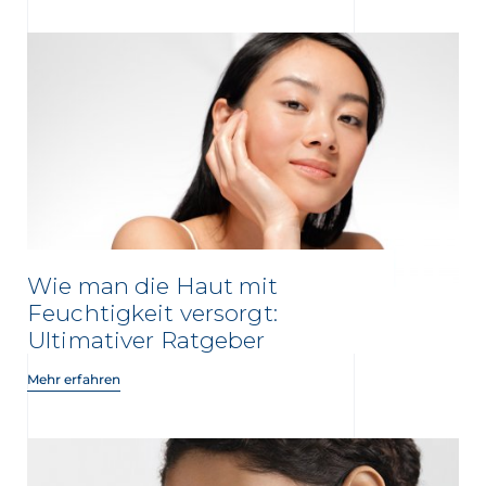
Wie man die Haut mit
Feuchtigkeit versorgt:
Ultimativer Ratgeber
Mehr erfahren