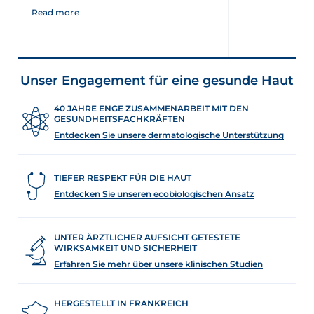
Read more
Unser Engagement für eine gesunde Haut
40 JAHRE ENGE ZUSAMMENARBEIT MIT DEN
GESUNDHEITSFACHKRÄFTEN
Entdecken Sie unsere dermatologische Unterstützung
TIEFER RESPEKT FÜR DIE HAUT
Entdecken Sie unseren ecobiologischen Ansatz
UNTER ÄRZTLICHER AUFSICHT GETESTETE
WIRKSAMKEIT UND SICHERHEIT
Erfahren Sie mehr über unsere klinischen Studien
HERGESTELLT IN FRANKREICH