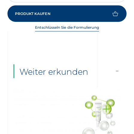
PRODUKT KAUFEN
Entschlüsseln Sie die Formulierung
Weiter erkunden