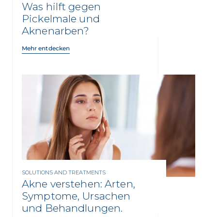
Was hilft gegen
Pickelmale und
Aknenarben?
Mehr entdecken
SOLUTIONS AND TREATMENTS
Akne verstehen: Arten,
Symptome, Ursachen
und Behandlungen.