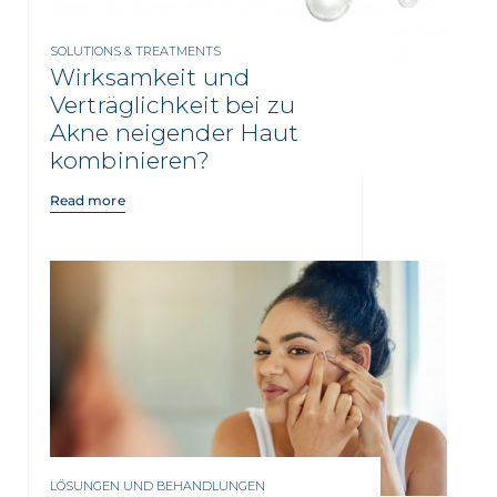
SOLUTIONS & TREATMENTS
Wirksamkeit und
Verträglichkeit bei zu
Akne neigender Haut
kombinieren?
Read more
LÖSUNGEN UND BEHANDLUNGEN