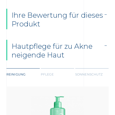
Ihre Bewertung für dieses
Produkt
Hautpflege für zu Akne
neigende Haut
REINIGUNG
PFLEGE
SONNENSCHUTZ