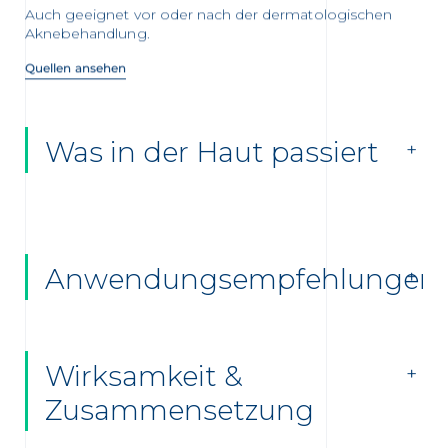
Auch geeignet vor oder nach der dermatologischen
Aknebehandlung.
Quellen ansehen
Was in der Haut passiert
Anwendungsempfehlungen
Wirksamkeit &
Zusammensetzung