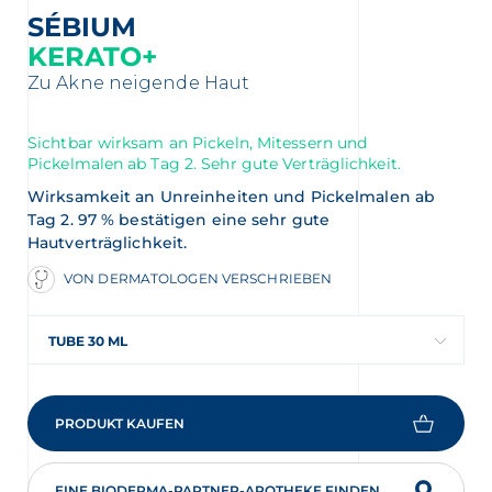
SÉBIUM
KERATO+
Zu Akne neigende Haut
Sichtbar wirksam an Pickeln, Mitessern und
Pickelmalen ab Tag 2. Sehr gute Verträglichkeit.
Wirksamkeit an Unreinheiten und Pickelmalen ab
Tag 2. 97 % bestätigen eine sehr gute
Hautverträglichkeit.
VON DERMATOLOGEN VERSCHRIEBEN
TUBE 30 ML
PRODUKT KAUFEN
EINE BIODERMA-PARTNER-APOTHEKE FINDEN