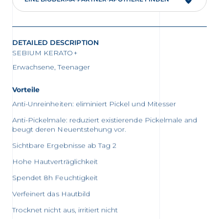
DETAILED DESCRIPTION
SEBIUM KERATO+
Erwachsene, Teenager
Vorteile
Anti-Unreinheiten: eliminiert Pickel und Mitesser
Anti-Pickelmale: reduziert existierende Pickelmale and
beugt deren Neuentstehung vor.
Sichtbare Ergebnisse ab Tag 2
Hohe Hautverträglichkeit
Spendet 8h Feuchtigkeit
Verfeinert das Hautbild
Trocknet nicht aus, irritiert nicht