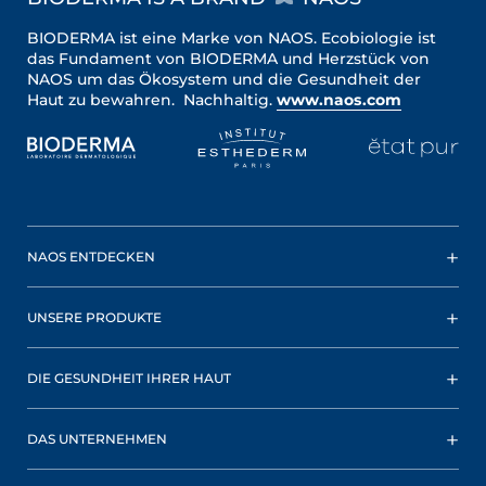
BIODERMA ist eine Marke von NAOS. Ecobiologie ist
das Fundament von BIODERMA und Herzstück von
NAOS um das Ökosystem und die Gesundheit der
Haut zu bewahren. Nachhaltig.
www.naos.com
NAOS ENTDECKEN
UNSERE PRODUKTE
DIE GESUNDHEIT IHRER HAUT
DAS UNTERNEHMEN