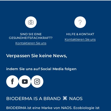
SIND SIE EINE
HILFE & KONTAKT
GESUNDHEITSFACHKRAFT?
Kontaktieren Sie uns
Kontaktieren Sie uns
Verpassen Sie keine News,
indem Sie uns auf Social Media folgen
BIODERMA IS A BRAND
NAOS
BIODERMA ist eine Marke von NAOS. Ecobiologie ist