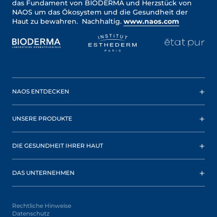
das Fundament von BIODERMA und Herzstück von
NAOS um das Ökosystem und die Gesundheit der
Haut zu bewahren. Nachhaltig.
www.naos.com
NAOS ENTDECKEN
UNSERE PRODUKTE
DIE GESUNDHEIT IHRER HAUT
DAS UNTERNEHMEN
Rechtliche Hinweise
Datenschutz