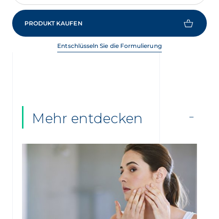
PRODUKT KAUFEN
Entschlüsseln Sie die Formulierung
Mehr entdecken