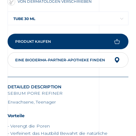
VON DERMATOLOGEN VERSCHRIEBEN
TUBE 30 ML
PRODUKT KAUFEN
EINE BIODERMA-PARTNER-APOTHEKE FINDEN
DETAILED DESCRIPTION
SEBIUM PORE REFINER
Erwachsene, Teenager
Vorteile
Verengt die Poren
Verfeinert das Hautbild Bewahrt die natürliche