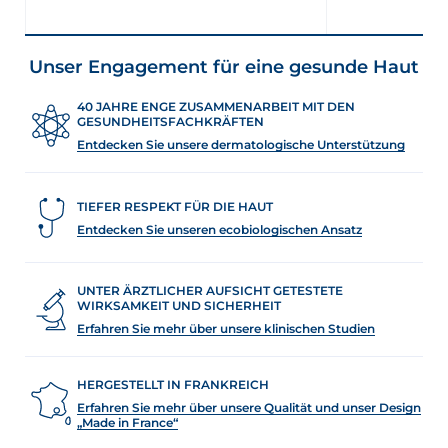
Unser Engagement für eine gesunde Haut
40 JAHRE ENGE ZUSAMMENARBEIT MIT DEN
GESUNDHEITSFACHKRÄFTEN
Entdecken Sie unsere dermatologische Unterstützung
TIEFER RESPEKT FÜR DIE HAUT
Entdecken Sie unseren ecobiologischen Ansatz
UNTER ÄRZTLICHER AUFSICHT GETESTETE
WIRKSAMKEIT UND SICHERHEIT
Erfahren Sie mehr über unsere klinischen Studien
HERGESTELLT IN FRANKREICH
Erfahren Sie mehr über unsere Qualität und unser Design
„Made in France“