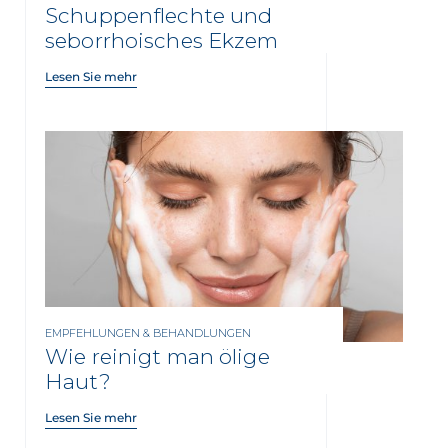
Schuppenflechte und
seborrhoisches Ekzem
Lesen Sie mehr
EMPFEHLUNGEN & BEHANDLUNGEN
Wie reinigt man ölige
Haut?
Lesen Sie mehr