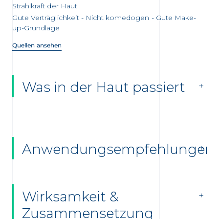
Strahlkraft der Haut
Gute Verträglichkeit - Nicht komedogen - Gute Make-
up-Grundlage
Quellen ansehen
Was in der Haut passiert
Anwendungsempfehlungen
Wirksamkeit &
Zusammensetzung