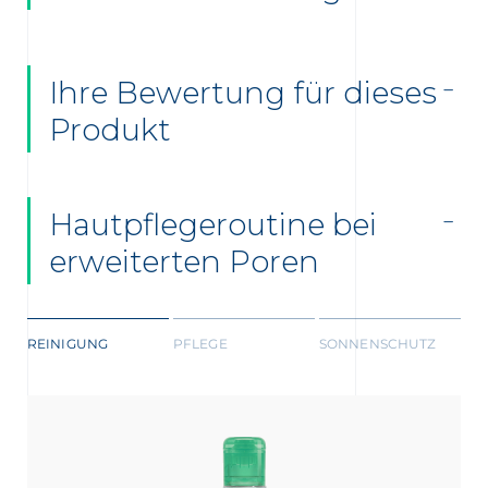
Ihre Bewertung für dieses
Produkt
Hautpflegeroutine bei
erweiterten Poren
REINIGUNG
PFLEGE
SONNENSCHUTZ