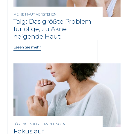
MEINE HAUT VERSTEHEN
Talg: Das größte Problem
für ölige, zu Akne
neigende Haut
Lesen Sie mehr
LÖSUNGEN & BEHANDLUNGEN
Fokus auf